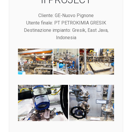
Cliente: GE-Nuovo Pignone
Utente finale: PT PETROKIMIA GRESIK
Destinazione impianto: Gresik, East Java,
Indonesia