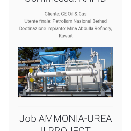
Cliente: GE Oil & Gas
Utente finale: Petroliam Nasional Berhad
Destinazione impianto: Mina Abdulla Refinery,
Kuwait
Job AMMONIA-UREA
II PROJECT